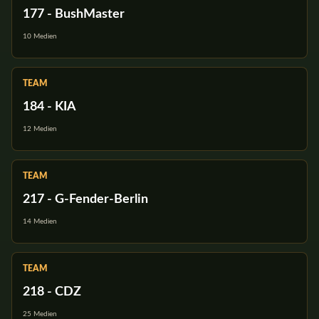
177 - BushMaster
10 Medien
TEAM
184 - KIA
12 Medien
TEAM
217 - G-Fender-Berlin
14 Medien
TEAM
218 - CDZ
25 Medien