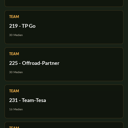
TEAM
219 - TP Go
30 Medien
TEAM
225 - Offroad-Partner
30 Medien
TEAM
231 - Team-Tesa
16 Medien