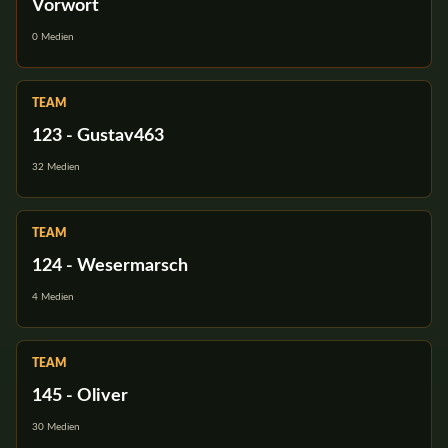
Vorwort
0 Medien
TEAM
123 - Gustav463
32 Medien
TEAM
124 - Wesermarsch
4 Medien
TEAM
145 - Oliver
30 Medien