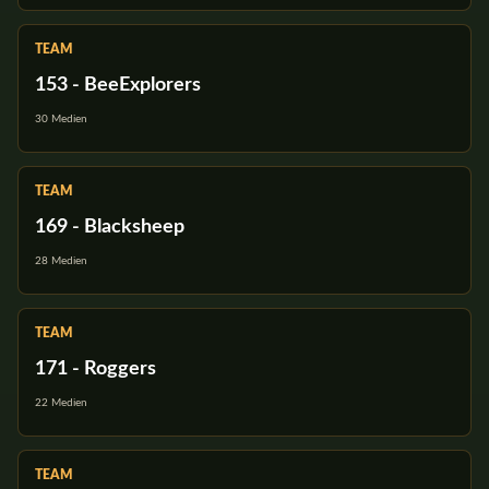
TEAM
153 - BeeExplorers
30 Medien
TEAM
169 - Blacksheep
28 Medien
TEAM
171 - Roggers
22 Medien
TEAM