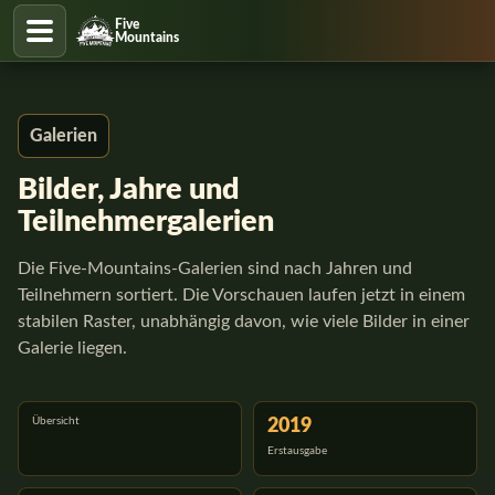
Five
Mountains
Galerien
Bilder, Jahre und
Teilnehmergalerien
Die Five-Mountains-Galerien sind nach Jahren und
Teilnehmern sortiert. Die Vorschauen laufen jetzt in einem
stabilen Raster, unabhängig davon, wie viele Bilder in einer
Galerie liegen.
Übersicht
2019
Erstausgabe