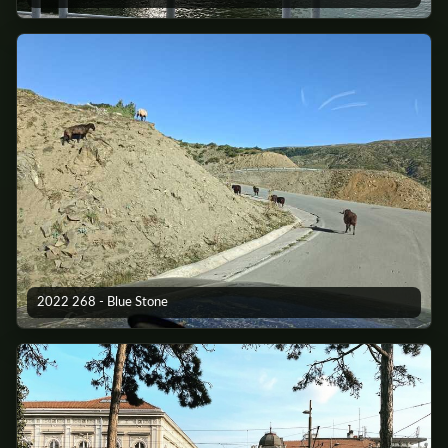
2022 268 - Blue Stone