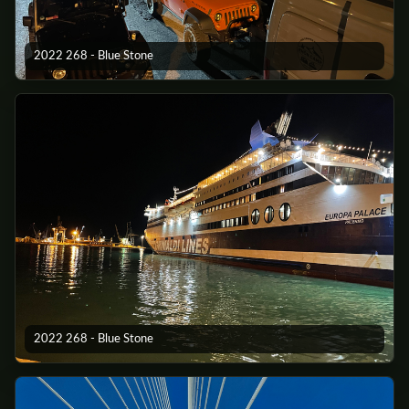
2022 268 - Blue Stone
2022 268 - Blue Stone