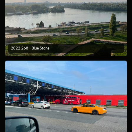
2022 268 - Blue Stone