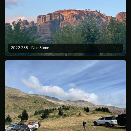
2022 268 - Blue Stone