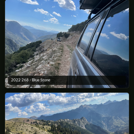
2022 268 - Blue Stone