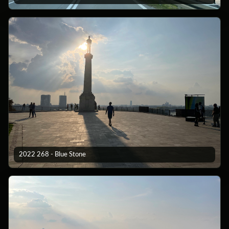
2022 268 - Blue Stone