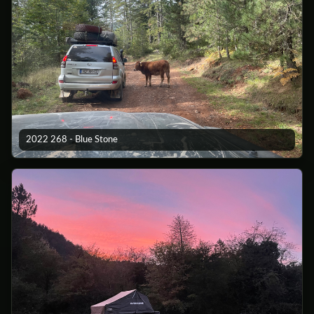
2022 268 - Blue Stone