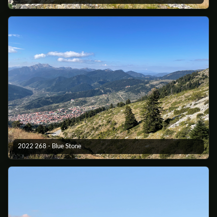
2022 268 - Blue Stone