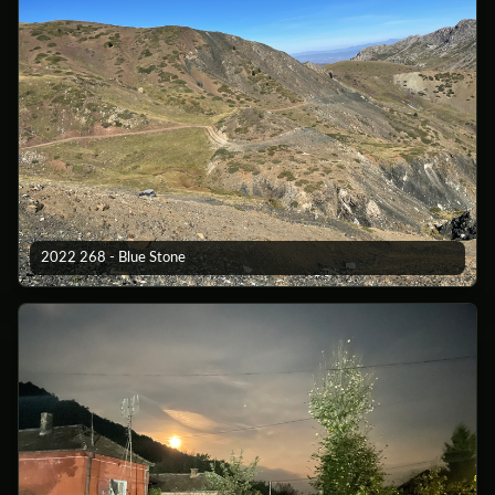
2022 268 - Blue Stone