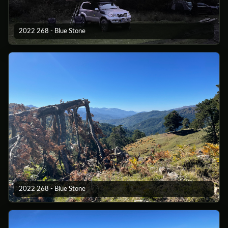
2022 268 - Blue Stone
2022 268 - Blue Stone