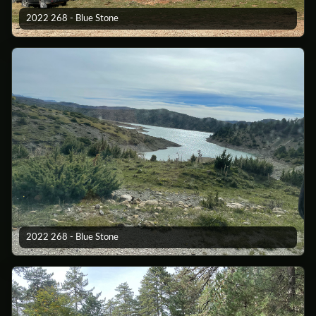
2022 268 - Blue Stone
2022 268 - Blue Stone