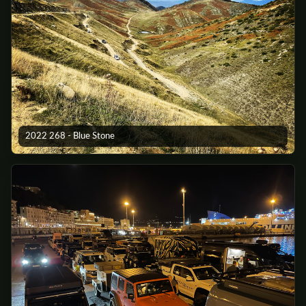
2022 268 - Blue Stone