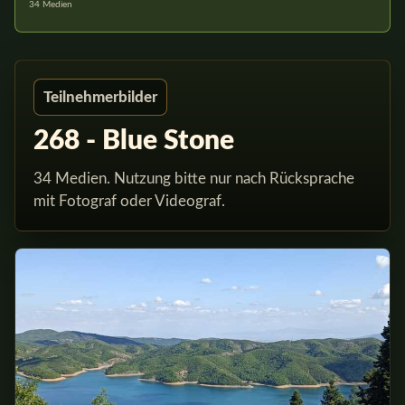
34 Medien
Teilnehmerbilder
268 - Blue Stone
34 Medien. Nutzung bitte nur nach Rücksprache
mit Fotograf oder Videograf.