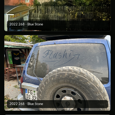
2022 268 - Blue Stone
2022 268 - Blue Stone