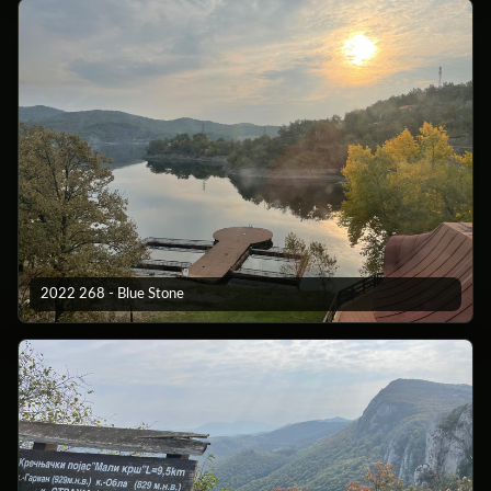
2022 268 - Blue Stone