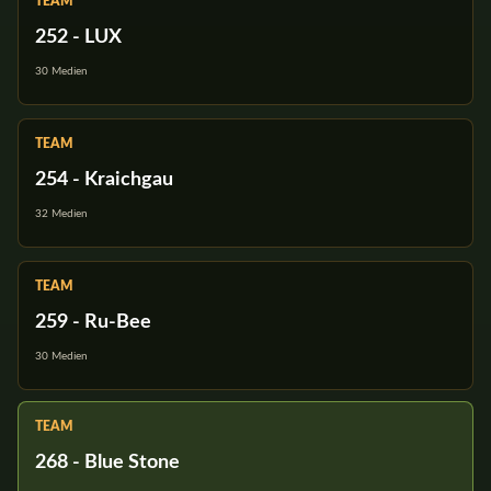
TEAM
252 - LUX
30 Medien
TEAM
254 - Kraichgau
32 Medien
TEAM
259 - Ru-Bee
30 Medien
TEAM
268 - Blue Stone