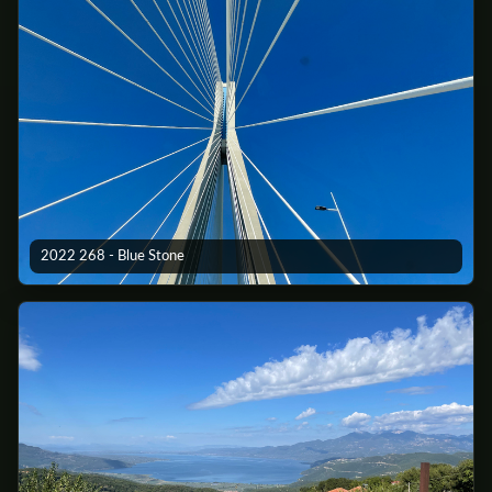
2022 268 - Blue Stone