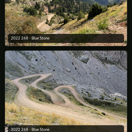
2022 268 - Blue Stone
2022 268 - Blue Stone