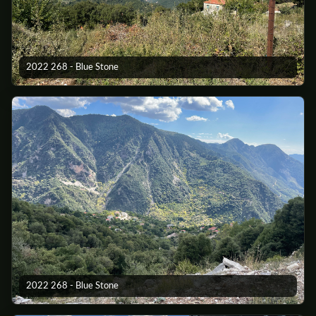
2022 268 - Blue Stone
2022 268 - Blue Stone