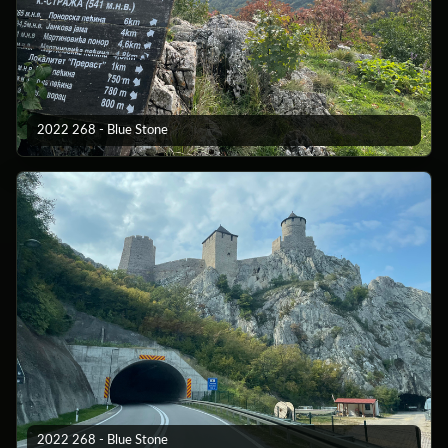
2022 268 - Blue Stone
2022 268 - Blue Stone