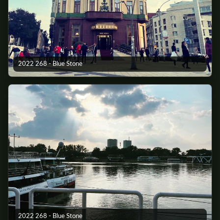
2022 268 - Blue Stone
2022 268 - Blue Stone