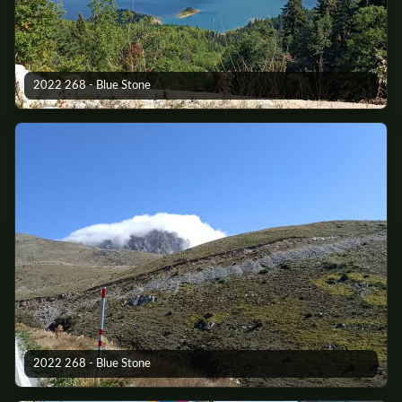
2022 268 - Blue Stone
2022 268 - Blue Stone