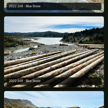
2022 268 - Blue Stone
2022 268 - Blue Stone