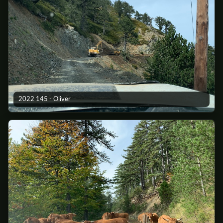
2022 145 - Oliver