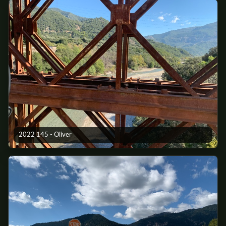
2022 145 - Oliver