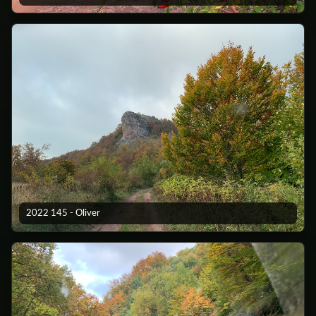
2022 145 - Oliver