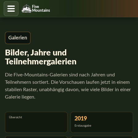
Five
Mountains
Galerien
Bilder, Jahre und
Teilnehmergalerien
Die Five-Mountains-Galerien sind nach Jahren und
Teilnehmern sortiert. Die Vorschauen laufen jetzt in einem
stabilen Raster, unabhängig davon, wie viele Bilder in einer
Galerie liegen.
Übersicht
2019
Erstausgabe