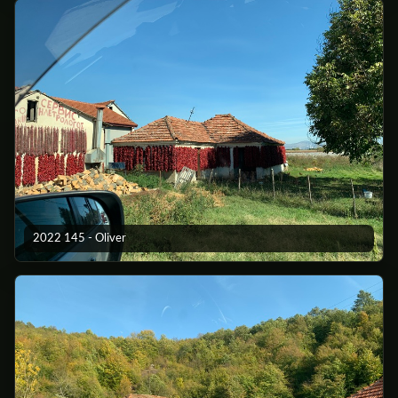
2022 145 - Oliver