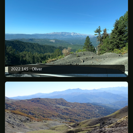
2022 145 - Oliver