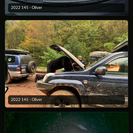
2022 145 - Oliver
2022 145 - Oliver