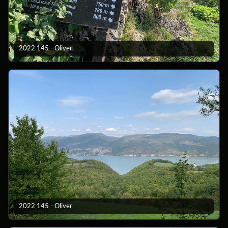
2022 145 - Oliver
2022 145 - Oliver