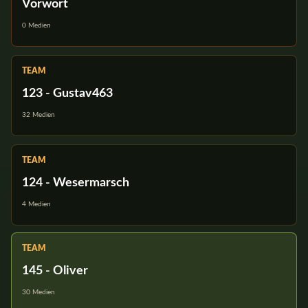
Vorwort
0 Medien
TEAM
123 - Gustav463
32 Medien
TEAM
124 - Wesermarsch
4 Medien
TEAM
145 - Oliver
30 Medien