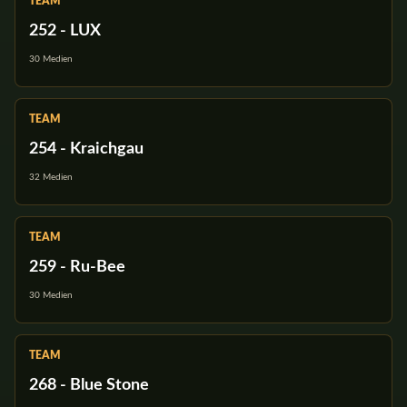
TEAM
252 - LUX
30 Medien
TEAM
254 - Kraichgau
32 Medien
TEAM
259 - Ru-Bee
30 Medien
TEAM
268 - Blue Stone