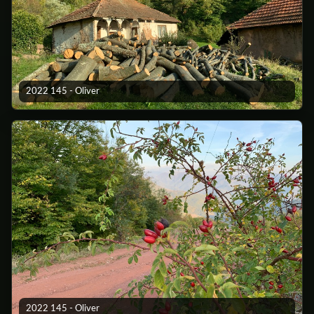
2022 145 - Oliver
2022 145 - Oliver