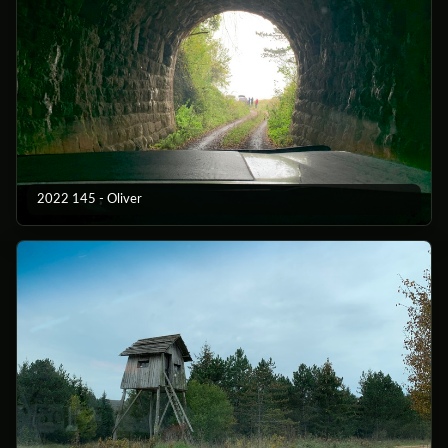
2022 145 - Oliver