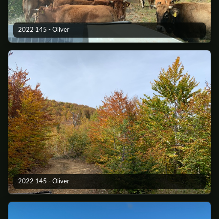
2022 145 - Oliver
2022 145 - Oliver