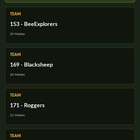
TEAM
153 - BeeExplorers
30 Medien
TEAM
169 - Blacksheep
28 Medien
TEAM
171 - Roggers
22 Medien
TEAM