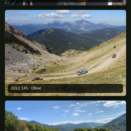
2022 145 - Oliver