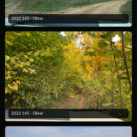
2022 145 - Oliver
2022 145 - Oliver