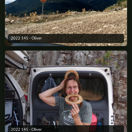
2022 145 - Oliver
2022 145 - Oliver