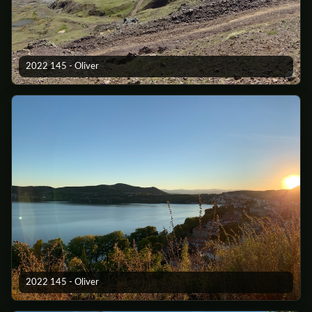
2022 145 - Oliver
2022 145 - Oliver