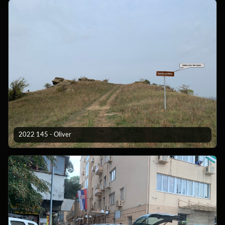
2022 145 - Oliver