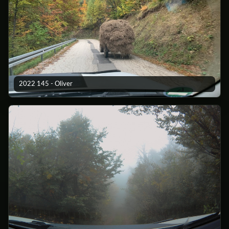
2022 145 - Oliver