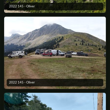
2022 145 - Oliver
2022 145 - Oliver