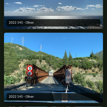
2022 145 - Oliver
2022 145 - Oliver