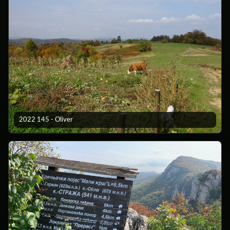
2022 145 - Oliver