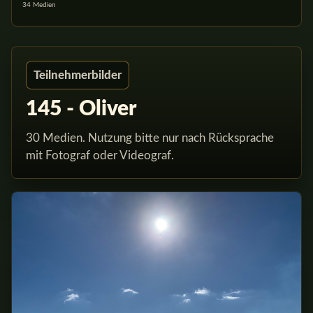
34 Medien
Teilnehmerbilder
145 - Oliver
30 Medien. Nutzung bitte nur nach Rücksprache
mit Fotograf oder Videograf.