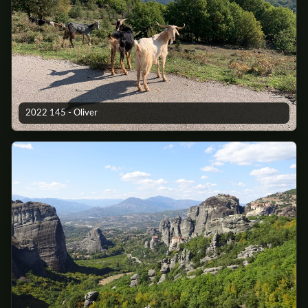
2022 145 - Oliver