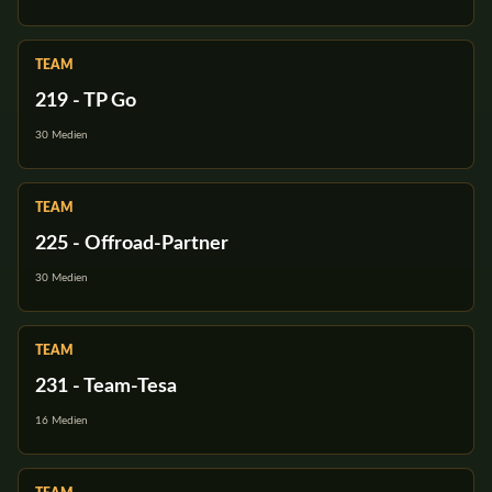
TEAM
219 - TP Go
30 Medien
TEAM
225 - Offroad-Partner
30 Medien
TEAM
231 - Team-Tesa
16 Medien