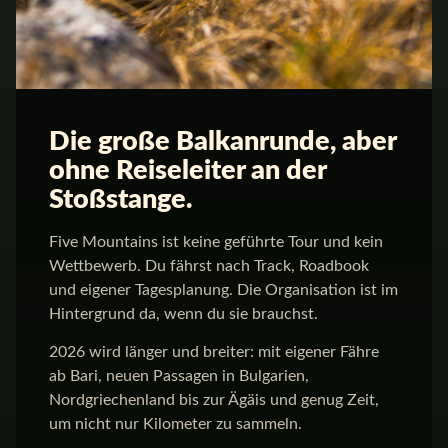
Die große Balkanrunde, aber
ohne Reiseleiter an der
Stoßstange.
Five Mountains ist keine geführte Tour und kein
Wettbewerb. Du fährst nach Track, Roadbook
und eigener Tagesplanung. Die Organisation ist im
Hintergrund da, wenn du sie brauchst.
2026 wird länger und breiter: mit eigener Fähre
ab Bari, neuen Passagen in Bulgarien,
Nordgriechenland bis zur Ägäis und genug Zeit,
um nicht nur Kilometer zu sammeln.