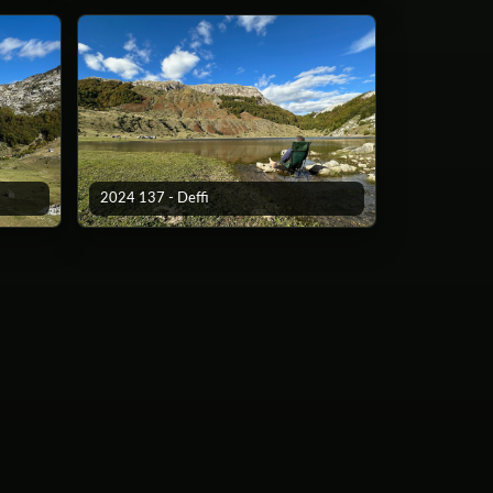
2024 137 - Deffi