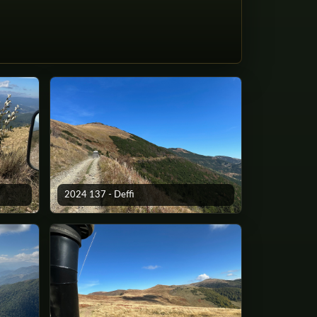
2024 137 - Deffi