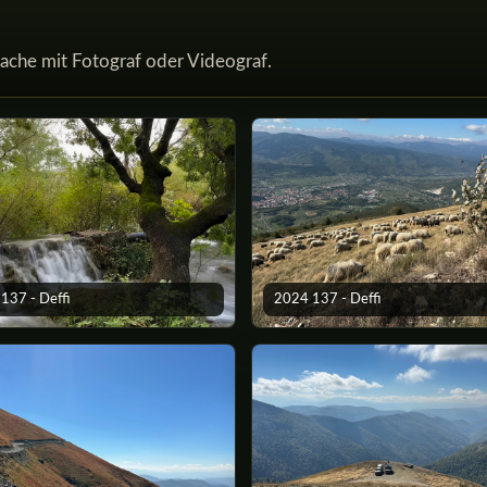
ache mit Fotograf oder Videograf.
137 - Deffi
2024 137 - Deffi