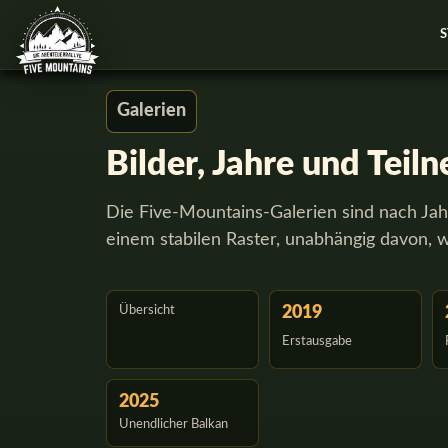
S
Galerien
Bilder, Jahre und Teil
Die Five-Mountains-Galerien sind nach Jahr
einem stabilen Raster, unabhängig davon, wie
Übersicht
2019
Erstausgabe
2025
Unendlicher Balkan