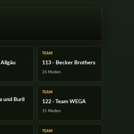
TEAM
 Allgäu
113 - Becker Brothers
26 Medien
TEAM
 und Burli
122 - Team WEGA
31 Medien
TEAM