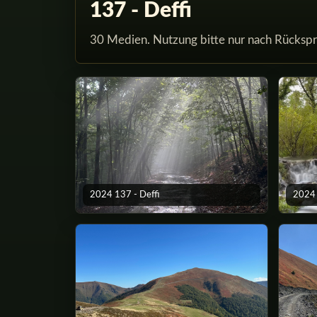
137 - Deffi
30 Medien. Nutzung bitte nur nach Rückspr
2024 137 - Deffi
2024 