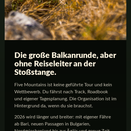
Die große Balkanrunde, aber
ohne Reiseleiter an der
Stoßstange.
Five Mountains ist keine geführte Tour und kein
Wettbewerb. Du fährst nach Track, Roadbook
und eigener Tagesplanung. Die Organisation ist im
Hintergrund da, wenn du sie brauchst.
2026 wird länger und breiter: mit eigener Fähre
ab Bari, neuen Passagen in Bulgarien,