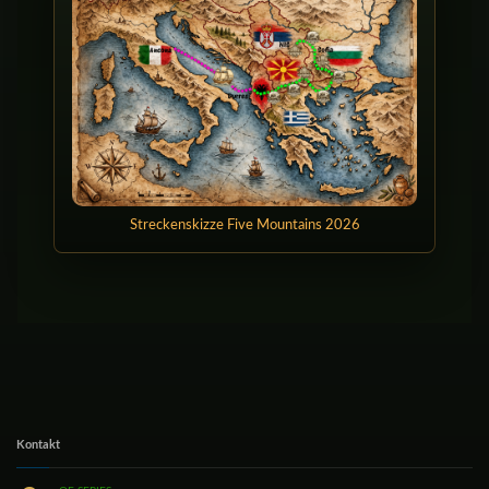
Streckenskizze Five Mountains 2026
Kontakt